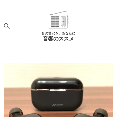
音の贅沢を、あなたに
音響のススメ