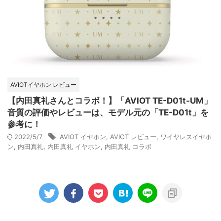
AVIOTイヤホン レビュー
【内田真礼さんとコラボ！】「AVIOT TE-D01t-UM」
音質の評価やレビューは、モデル元の「TE-D01t」を
参考に！
2022/5/7
AVIOT イヤホン
,
AVIOT レビュー
,
ワイヤレスイヤホ
ン
,
内田真礼
,
内田真礼 イヤホン
,
内田真礼 コラボ